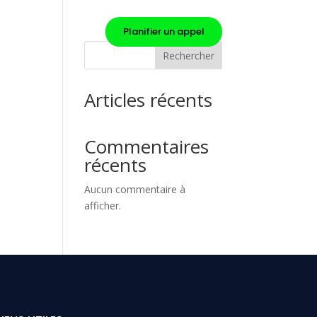
Planifier un appel
Rechercher
Articles récents
Commentaires
récents
Aucun commentaire à
afficher.